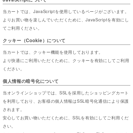
当カートでは、JavaScriptを使用しているページがございます。
よりお買い物を楽しんでいただくために、JavaScriptを有効にし
てご利用ください。
クッキー（Cookie）について
当カートでは、クッキー機能を使用しております。
より快適にご利用いただくために、クッキーを有効にしてご利用
ください。
個人情報の暗号化について
当オンラインショップでは、SSLを採用したショッピングカート
を利用しており、お客様の個人情報はSSL暗号化通信により保護
されます。
安心してお買い物いただくために、SSLを有効にしてご利用くだ
さい。